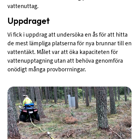
vattenuttag.
Uppdraget
Vi fick i uppdrag att undersöka en ås för att hitta
de mest lämpliga platserna för nya brunnar till en
vattentäkt. Målet var att öka kapaciteten för
vattenupptagning utan att behöva genomföra
onödigt många provborrningar.