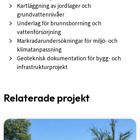
Kartläggning av jordlager och
grundvattennivåer
Underlag för brunnsborrning och
vattenförsörjning
Markradarundersökningar för miljö- och
klimatanpassning
Geoteknisk dokumentation för bygg- och
infrastrukturprojekt
Relaterade projekt