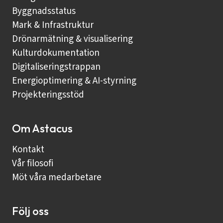
Byggnadsstatus
Mark & Infrastruktur
Drönarmätning & visualisering
Kulturdokumentation
Digitaliseringstrappan
Energioptimering & AI-styrning
Projekteringsstöd
Om Astacus
Kontakt
Vår filosofi
Möt våra medarbetare
Följ oss