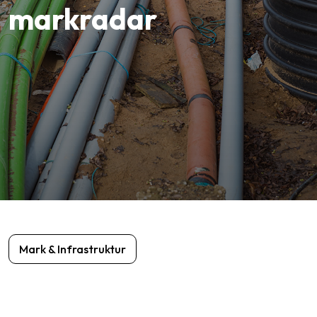
markradar
Mark & Infrastruktur