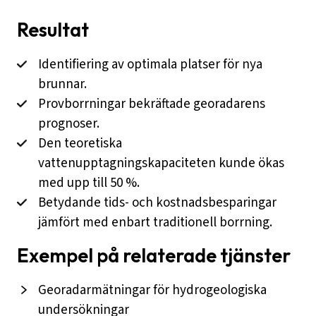
Resultat
Identifiering av optimala platser för nya
brunnar.
Provborrningar bekräftade georadarens
prognoser.
Den teoretiska
vattenupptagningskapaciteten kunde ökas
med upp till 50 %.
Betydande tids- och kostnadsbesparingar
jämfört med enbart traditionell borrning.
Exempel på relaterade tjänster
Georadarmätningar för hydrogeologiska
undersökningar