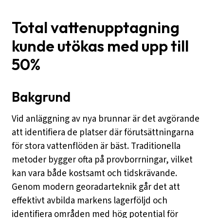
Total vattenupptagning
kunde utökas med upp till
50%
Bakgrund
Vid anläggning av nya brunnar är det avgörande
att identifiera de platser där förutsättningarna
för stora vattenflöden är bäst. Traditionella
metoder bygger ofta på provborrningar, vilket
kan vara både kostsamt och tidskrävande.
Genom modern georadarteknik går det att
effektivt avbilda markens lagerföljd och
identifiera områden med hög potential för