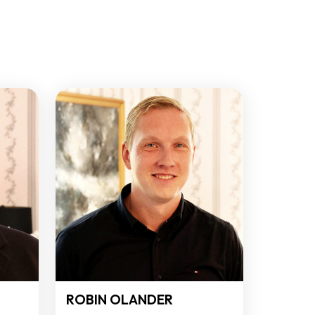
ROBIN OLANDER