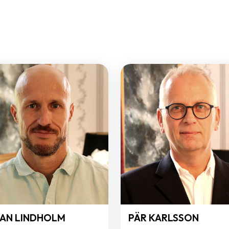
AN LINDHOLM
PÄR KARLSSON