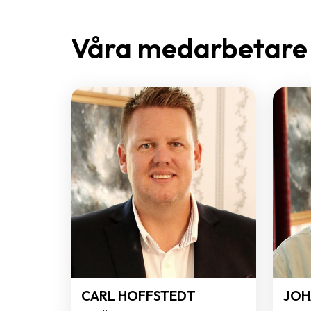
Våra medarbetare
CARL HOFFSTEDT
JOH