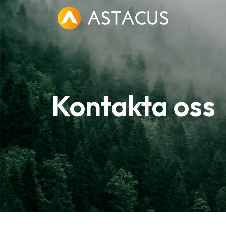
Kontakta oss