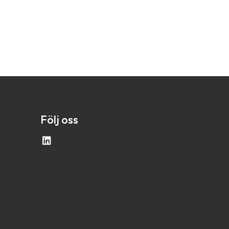
Följ oss